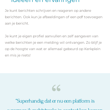
Je kunt berichten schrijven en reageren op andere
berichten. Ook kun je afbeeldingen of een pdf toevoegen
aan je bericht.
Je kunt je eigen profiel aanvullen en zelf aangeven van
welke berichten je een melding wil ontvangen. Zo blijf je
op de hoogte van wat er allemaal gebeurd op Kerkplein
en mis je niets!
“Superhandig dat er nu een platform is