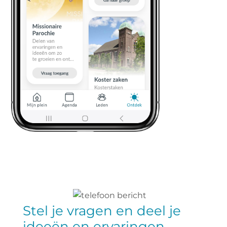
Stel je vragen en deel je
ideeën en ervaringen