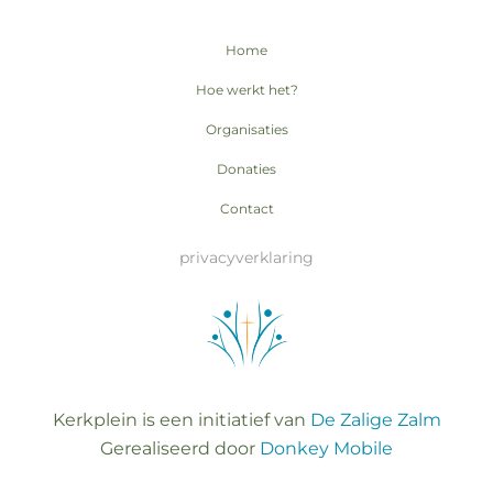
Home
Hoe werkt het?
Organisaties
Donaties
Contact
privacyverklaring
Kerkplein is een initiatief van
De Zalige Zalm
Gerealiseerd door
Donkey Mobile