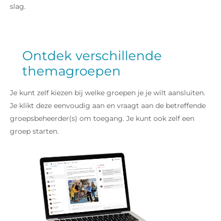
slag.
Ontdek verschillende
themagroepen
Je kunt zelf kiezen bij welke groepen je je wilt aansluiten.
Je klikt deze eenvoudig aan en vraagt aan de betreffende
groepsbeheerder(s) om toegang. Je kunt ook zelf een
groep starten.