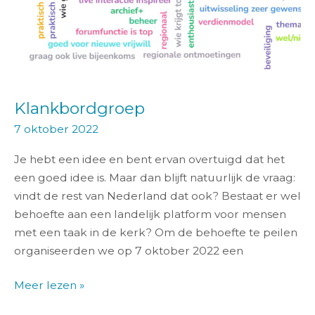
Klankbordgroep
7 oktober 2022
Je hebt een idee en bent ervan overtuigd dat het
een goed idee is. Maar dan blijft natuurlijk de vraag:
vindt de rest van Nederland dat ook? Bestaat er wel
behoefte aan een landelijk platform voor mensen
met een taak in de kerk? Om de behoefte te peilen
organiseerden we op 7 oktober 2022 een
Meer lezen »