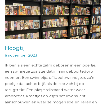
Hoogtij
6 november 2023
Ik ben als een echte zalm geboren in een poeltje,
een swinnetje zoals ze dat in mijn geboortedorp
noemen. Een swinnetje, officieel zwinnetje, is zo’n
poeltje dat achterblijft als de zee zich bij eb
terugtrekt. Een plasje stilstaand water waar
krabbetjes, kreeftjes en visjes het levenslicht
aanschouwen en waar ze mogen spelen, leren en