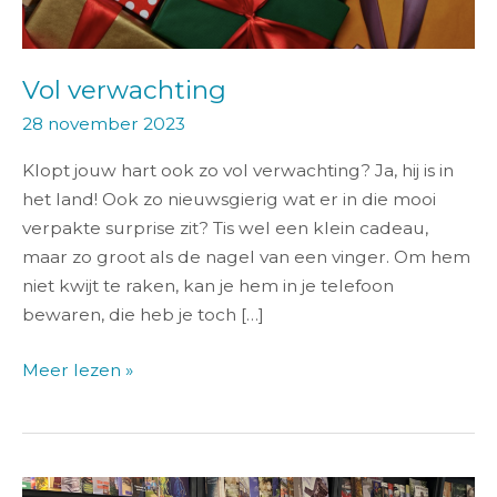
Vol verwachting
28 november 2023
Klopt jouw hart ook zo vol verwachting? Ja, hij is in
het land! Ook zo nieuwsgierig wat er in die mooi
verpakte surprise zit? Tis wel een klein cadeau,
maar zo groot als de nagel van een vinger. Om hem
niet kwijt te raken, kan je hem in je telefoon
bewaren, die heb je toch […]
Meer lezen »
Hoogtij