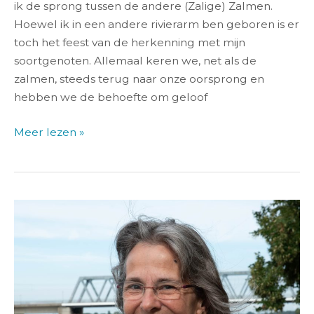
ik de sprong tussen de andere (Zalige) Zalmen.
Hoewel ik in een andere rivierarm ben geboren is er
toch het feest van de herkenning met mijn
soortgenoten. Allemaal keren we, net als de
zalmen, steeds terug naar onze oorsprong en
hebben we de behoefte om geloof
Meer lezen »
Kerkplein
krijgt
beheerder