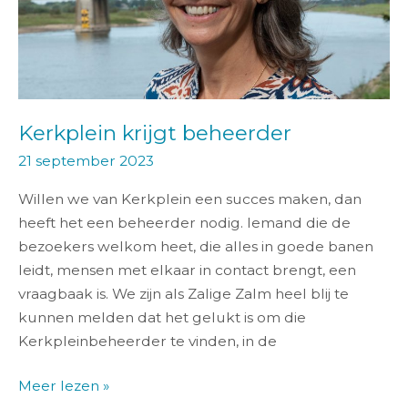
Kerkplein krijgt beheerder
21 september 2023
Willen we van Kerkplein een succes maken, dan
heeft het een beheerder nodig. Iemand die de
bezoekers welkom heet, die alles in goede banen
leidt, mensen met elkaar in contact brengt, een
vraagbaak is. We zijn als Zalige Zalm heel blij te
kunnen melden dat het gelukt is om die
Kerkpleinbeheerder te vinden, in de
Meer lezen »