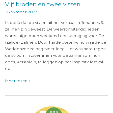
Vijf broden en twee vissen
26 oktober 2023
Ik denk dat de vissen uit het verhaal in Johannes 6,
zalmen zijn geweest. De weersomstandigheden
waren afgelopen weekend een uitdaging voor De
(Zalige) Zalmen. Door harde oostenwind waaide de
Waddenzee zo ongeveer leeg. Het was hard tegen
de stroom in zwemmen voor de zalmen om hun
eitjes, Kerkplein, te leggen op het Inspiratiefestival
op
Meer lezen »
De