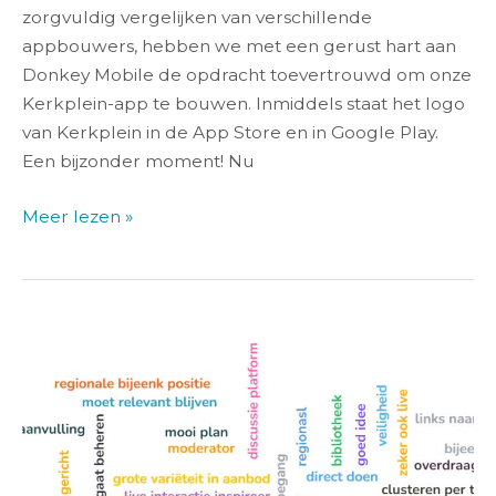
zorgvuldig vergelijken van verschillende
appbouwers, hebben we met een gerust hart aan
Donkey Mobile de opdracht toevertrouwd om onze
Kerkplein-app te bouwen. Inmiddels staat het logo
van Kerkplein in de App Store en in Google Play.
Een bijzonder moment! Nu
Meer lezen »
Klankbordgroep